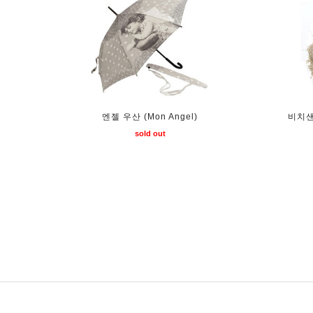
엔젤 우산 (Mon Angel)
비치샌
sold out