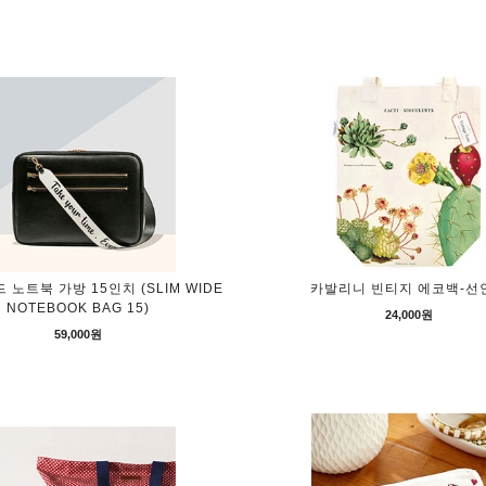
 노트북 가방 15인치 (SLIM WIDE
카발리니 빈티지 에코백-선
NOTEBOOK BAG 15)
24,000원
59,000원