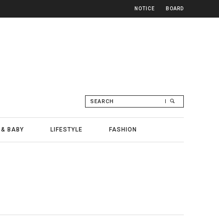
NOTICE
BOARD
SEARCH
 & BABY
LIFESTYLE
FASHION