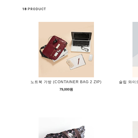
18
PRODUCT
노트북 가방 (CONTAINER BAG 2 ZIP)
슬립 와이드
79,000원