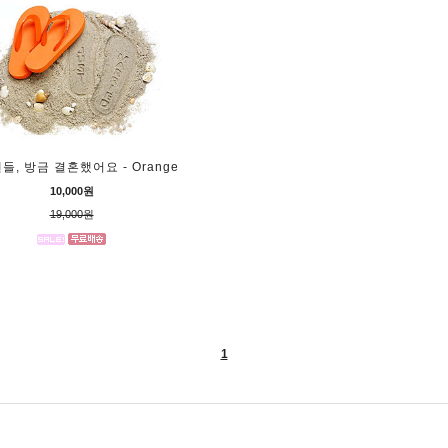
들, 방금 결혼했어요 - Orange
10,000원
19,000원
1