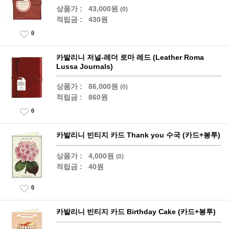
상품가 :
43,000원
(0)
적립금 :
430원
0
카발리니 저널-레더 로마 레드 (Leather Roma
Lussa Journals)
상품가 :
86,000원
(0)
적립금 :
860원
0
카발리니 빈티지 카드 Thank you 수국 (카드+봉투)
상품가 :
4,000원
(0)
적립금 :
40원
0
카발리니 빈티지 카드 Birthday Cake (카드+봉투)