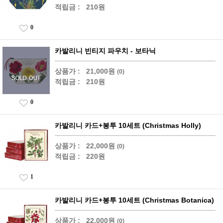
적립금 :
210원
0
카발리니 빈티지 파우치 - 보타닉
상품가 :
21,000원
(0)
적립금 :
210원
0
카발리니 카드+봉투 10세트 (Christmas Holly)
상품가 :
22,000원
(0)
적립금 :
220원
1
카발리니 카드+봉투 10세트 (Christmas Botanica)
상품가 :
22,000원
(0)