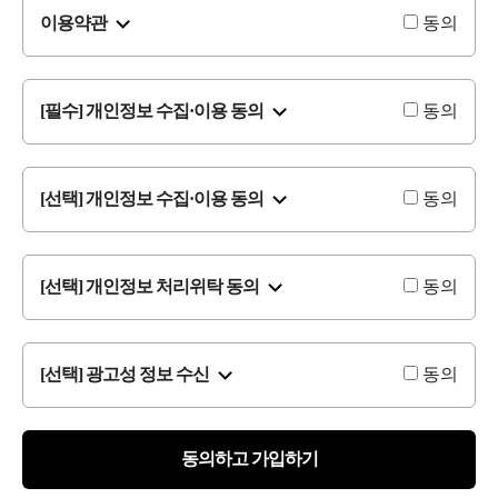
이용약관
동의
[필수] 개인정보 수집·이용 동의
동의
[선택] 개인정보 수집·이용 동의
동의
[선택] 개인정보 처리위탁 동의
동의
[선택] 광고성 정보 수신
동의
동의하고 가입하기